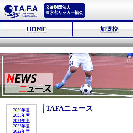
公益財団法人
東京都サッカー協会
TAFAニュース
2026年度
2025年度
2024年度
2023年度
2022年度