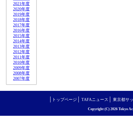
2021年度
2020年度
2019年度
2018年度
2017年度
2016年度
2015年度
2014年度
2013年度
2012年度
2011年度
2010年度
2009年度
2008年度
2007年度
│
│
│
トップページ
TAFAニュース
東京都サ
Copyright (C) 2026 Tokyo Aca