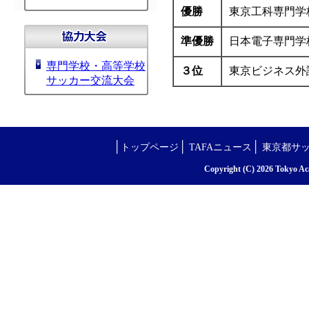
優勝
東京工科専門学
準優勝
日本電子専門学
専門学校・高等学校
３位
東京ビジネス外
サッカー交流大会
│
│
│
トップページ
TAFAニュース
東京都サ
Copyright (C) 2026 Tokyo Aca