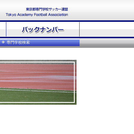
専門学校検索