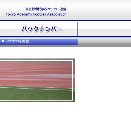
専門学校検索