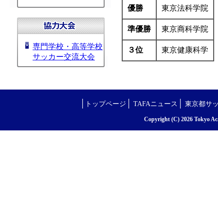
優勝
東京法科学院
準優勝
東京商科学院
専門学校・高等学校
３位
東京健康科学
サッカー交流大会
│
│
│
トップページ
TAFAニュース
東京都サ
Copyright (C) 2026 Tokyo Aca